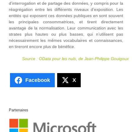
d’interrogation et de partage des données, y compris pour la
réagrégation entre les différents niveaux d’exposition. Les
entités qui exposent ces données publiques en sont souvent
les principales consommatrices, et tirent directement
avantage de la normalisation. Leur communication avec les
strates plus hautes ou plus basses, qui n’utilisent pas
nécessairement les mêmes vocabulaires et connaissances,
en tireront encore plus de bénéfice.
Source : OData pour les nuls, de Jean-Philippe Gouigoux
Facebook
X
Partenaires