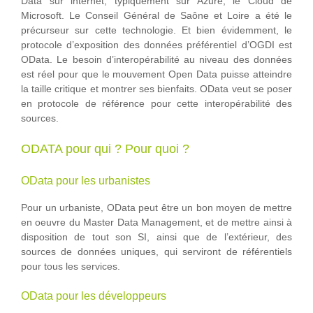
Data sur internet, typiquement sur Azure, le Cloud de
Microsoft. Le Conseil Général de Saône et Loire a été le
précurseur sur cette technologie. Et bien évidemment, le
protocole d’exposition des données préférentiel d’OGDI est
OData. Le besoin d’interopérabilité au niveau des données
est réel pour que le mouvement Open Data puisse atteindre
la taille critique et montrer ses bienfaits. OData veut se poser
en protocole de référence pour cette interopérabilité des
sources.
ODATA pour qui ? Pour quoi ?
OData pour les urbanistes
Pour un urbaniste, OData peut être un bon moyen de mettre
en oeuvre du Master Data Management, et de mettre ainsi à
disposition de tout son SI, ainsi que de l’extérieur, des
sources de données uniques, qui serviront de référentiels
pour tous les services.
OData pour les développeurs