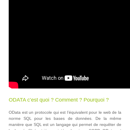
ODATA c’est quoi ? Comment ? Pourquoi ?
OData est un protocole qui est l’équivalent pour le web de la
norme SQL pour les bases de données. De la même
manière que SQL est un langage qui permet de requêter de