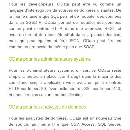
Pour les développeurs, OData peut être vu comme un
langage d’interrogation de sources de données distantes. De
la même manière que SQL permet de requêter des données
dans un SGBD-R, OData permet de requêter des données
sur un point d’entrée HTTP, dans une approche REST, et
avec un format de retour AtomPub dans la plupart des cas,
mais qui peut également être JSON. OData peut être vu
comme un protocole du même plan que SOAP.
OData pour les administrateurs système
Pour les administrateurs système, un service OData reste
simple à mettre en place, car il s’agit dans la majorité des
cas d’une simple application web, avec un point d’entrée
HTTP sur le port 80, éventuellement du SSL sur le port 443,
et dans certains cas une authentification.
OData pour les analystes de données
Pour les analystes de données, OData est un nouveau type
de source, au même titre que CSV, Access, SQL Server,