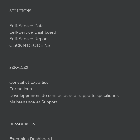
SOLUTIONS
Self-Service Data
Self-Service Dashboard
Self-Service Report
CLiCK'N DECiDE NSI
SERVICES
Conseil et Expertise
Formations
Développement de connecteurs et rapports spécifiques
Maintenance et Support
RESSOURCES
Exemples Dashboard