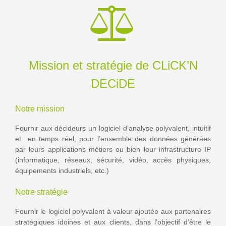
Mission et stratégie de CLiCK’N
DECiDE
Notre mission
Fournir aux décideurs un logiciel d’analyse polyvalent, intuitif
et en temps réel, pour l’ensemble des données générées
par leurs applications métiers ou bien leur infrastructure IP
(informatique, réseaux, sécurité, vidéo, accès physiques,
équipements industriels, etc.)
Notre stratégie
Fournir le logiciel polyvalent à valeur ajoutée aux partenaires
stratégiques idoines et aux clients, dans l’objectif d’être le