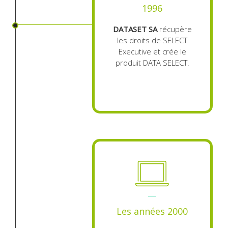
1996
DATASET SA
récupère
les droits de SELECT
Executive et crée le
produit DATA SELECT.
Les années 2000