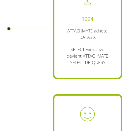
1994
ATTACHMATE achète
DATASIX
SELECT Executive
devient ATTACHMATE
SELECT DB QUERY