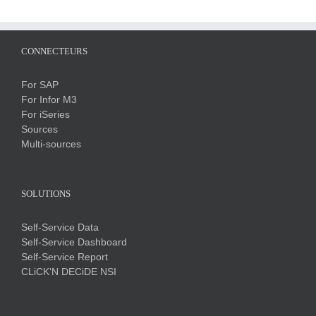
CONNECTEURS
For SAP
For Infor M3
For iSeries
Sources
Multi-sources
SOLUTIONS
Self-Service Data
Self-Service Dashboard
Self-Service Report
CLiCK'N DECiDE NSI