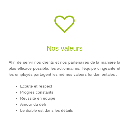
Nos valeurs
Afin de servir nos clients et nos partenaires de la manière la
plus efficace possible, les actionnaires, l’équipe dirigeante et
les employés partagent les mêmes valeurs fondamentales :
Ecoute et respect
Progrès constants
Réussite en équipe
Amour du défi
Le diable est dans les détails