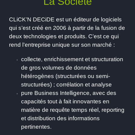
La Société
CLiCK’N DECiDE est un éditeur de logiciels
qui s’est créé en 2006 à partir de la fusion de
deux technologies et produits. C’est ce qui
rend l’entreprise unique sur son marché :
collecte, enrichissement et structuration
de gros volumes de données
hétérogènes (structurées ou semi-
structurées) ; corrélation et analyse
pure Business Intelligence, avec des
capacités tout à fait innovantes en
matière de requête temps réel, reporting
et distribution des informations
pertinentes.