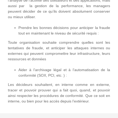
l’analyse de l’activité des utilisateurs et des applications, mais
aussi par la gestion de la performance, les managers
peuvent décider de ce qu’ils doivent absolument conserver
ou mieux utiliser.
Prendre les bonnes décisions pour anticiper la fraude
tout en maintenant le niveau de sécurité requis :
Toute organisation souhaite comprendre quelles sont les
tentatives de fraude, et anticiper les attaques internes ou
externes qui peuvent compromettre leur infrastructure, leurs
ressources et données
Aider à l’archivage légal et à l’automatisation de la
conformité (SOX, PCI, etc. ) :
Les décideurs souhaitent, en interne comme en externe,
tracer et pouvoir prouver qui a fait quoi, quand, et pouvoir
ainsi respecter les procédures de conformité. Que ce soit en
interne, ou bien pour les accès depuis l’extérieur.