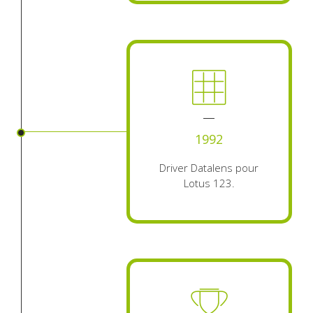
1992
Driver Datalens pour
Lotus 123.