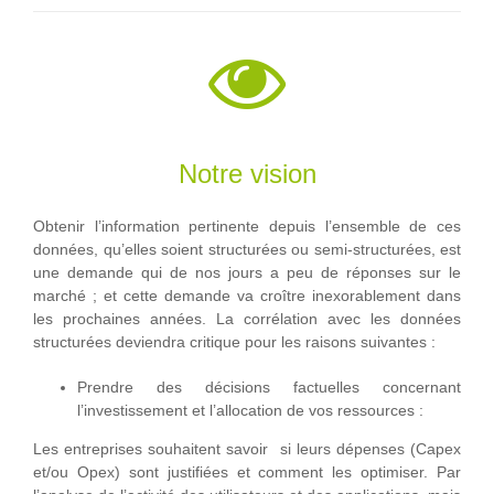
Notre vision
Obtenir l’information pertinente depuis l’ensemble de ces
données, qu’elles soient structurées ou semi-structurées, est
une demande qui de nos jours a peu de réponses sur le
marché ; et cette demande va croître inexorablement dans
les prochaines années. La corrélation avec les données
structurées deviendra critique pour les raisons suivantes :
Prendre des décisions factuelles concernant
l’investissement et l’allocation de vos ressources :
Les entreprises souhaitent savoir si leurs dépenses (Capex
et/ou Opex) sont justifiées et comment les optimiser. Par