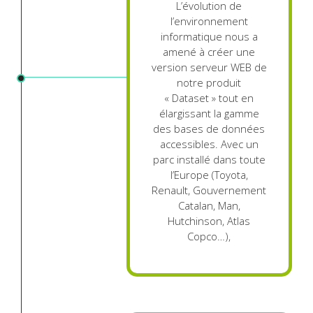
L’évolution de
l’environnement
informatique nous a
amené à créer une
version serveur WEB de
notre produit
« Dataset » tout en
élargissant la gamme
des bases de données
accessibles. Avec un
parc installé dans toute
l’Europe (Toyota,
Renault, Gouvernement
Catalan, Man,
Hutchinson, Atlas
Copco…),