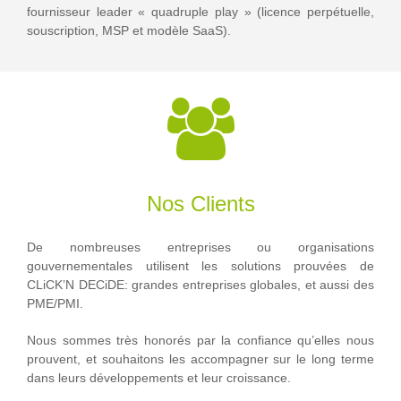
fournisseur leader « quadruple play » (licence perpétuelle,
souscription, MSP et modèle SaaS).
Nos Clients
De nombreuses entreprises ou organisations
gouvernementales utilisent les solutions prouvées de
CLiCK’N DECiDE: grandes entreprises globales, et aussi des
PME/PMI.
Nous sommes très honorés par la confiance qu’elles nous
prouvent, et souhaitons les accompagner sur le long terme
dans leurs développements et leur croissance.