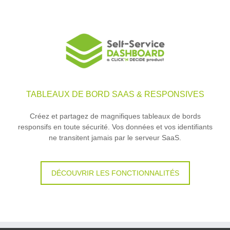
TABLEAUX DE BORD SAAS & RESPONSIVES
Créez et partagez de magnifiques tableaux de bords
responsifs en toute sécurité. Vos données et vos identifiants
ne transitent jamais par le serveur SaaS.
DÉCOUVRIR LES FONCTIONNALITÉS