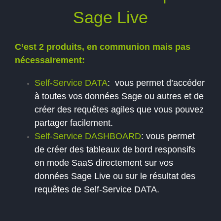
Sage Live
C’est 2 produits, en communion mais pas
nécessairement:
Self-Service DATA
: vous permet d’accéder
à toutes vos données Sage ou autres et de
créer des requêtes agiles que vous pouvez
partager facilement.
Self-Service DASHBOARD
: vous permet
de créer des tableaux de bord responsifs
en mode SaaS directement sur vos
données Sage Live ou sur le résultat des
requêtes de Self-Service DATA.