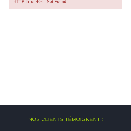
NOS CLIENTS TÉMOIGNENT :