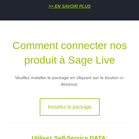
>> EN SAVOIR PLUS
Comment connecter nos
produit à Sage Live
Veuillez installer le package en cliquant sur le bouton ci-
dessous:
Installez le package
Utilisez Self-Service DATA: