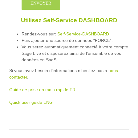
Utilisez Self-Service DASHBOARD
Rendez-vous sur:
Self-Service-DASHBOARD
Puis ajouter une source de données “FORCE”.
Vous serez automatiquement connecté à votre compte
Sage Live et disposerez ainsi de l’ensemble de vos
données en SaaS
Si vous avez besoin d’informations n’hésitez pas à
nous
contacter
.
Guide de prise en main rapide FR
Quick user guide ENG