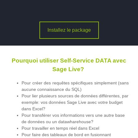
Installez le package
Pourquoi utiliser Self-Service DATA avec
Sage Live?
Pour créer des requêtes spécifiques simplement (sans
aucune connaissance du SQL)
Pour lier plusieurs sources de données différentes, par
exemple: vos données Sage Live avec votre budget
dans Excel?
Pour transférer vos informations vers une autre base
de données ou un datawharehouse?
Pour travailler en temps réel dans Excel
Pour faire des tableaux de bord en fusionnant