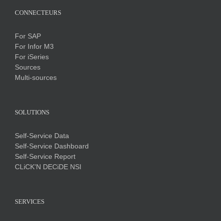
CONNECTEURS
For SAP
For Infor M3
For iSeries
Sources
Multi-sources
SOLUTIONS
Self-Service Data
Self-Service Dashboard
Self-Service Report
CLiCK'N DECiDE NSI
SERVICES