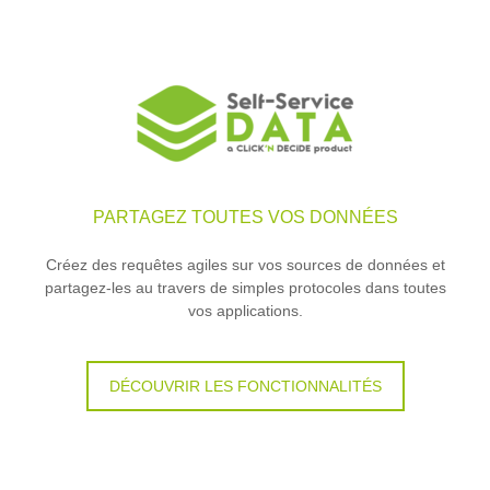
PARTAGEZ TOUTES VOS DONNÉES
Créez des requêtes agiles sur vos sources de données et
partagez-les au travers de simples protocoles dans toutes
vos applications.
DÉCOUVRIR LES FONCTIONNALITÉS