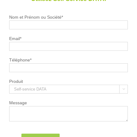
Nom et Prénom ou Société*
Email*
Téléphone*
Produit

Message