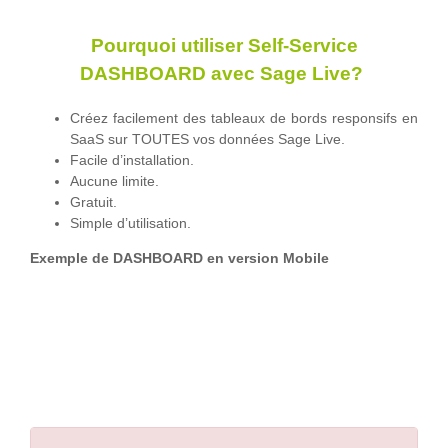
Pourquoi utiliser Self-Service
DASHBOARD avec Sage Live?
Créez facilement des tableaux de bords responsifs en
SaaS sur TOUTES vos données Sage Live.
Facile d’installation.
Aucune limite.
Gratuit.
Simple d’utilisation.
Exemple de DASHBOARD en version Mobile