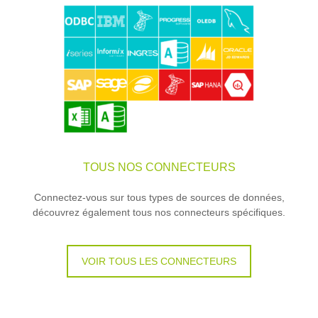
TOUS NOS CONNECTEURS
Connectez-vous sur tous types de sources de données,
découvrez également tous nos connecteurs spécifiques.
VOIR TOUS LES CONNECTEURS