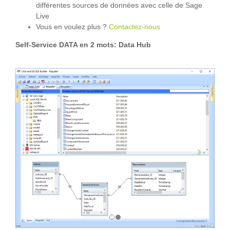
différentes sources de données avec celle de Sage
Live
Vous en voulez plus ?
Contactez-nous
Self-Service DATA en 2 mots: Data Hub