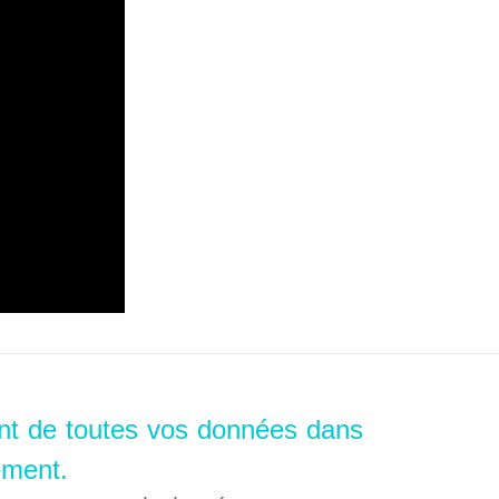
nt de toutes vos données dans
ement.