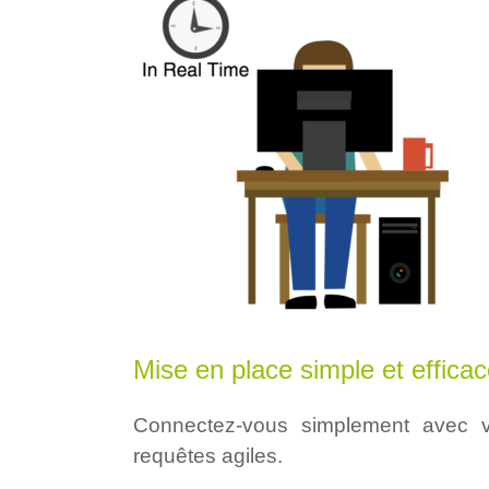
Mise en place simple et effica
Connectez-vous simplement avec v
requêtes agiles.