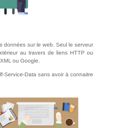
 données sur le web. Seul le serveur
extérieur au travers de liens HTTP ou
, XML ou Google.
elf-Service-Data sans avoir à connaitre