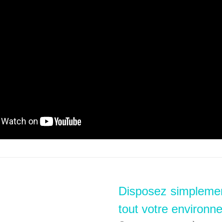
Disposez simpleme
tout votre environn