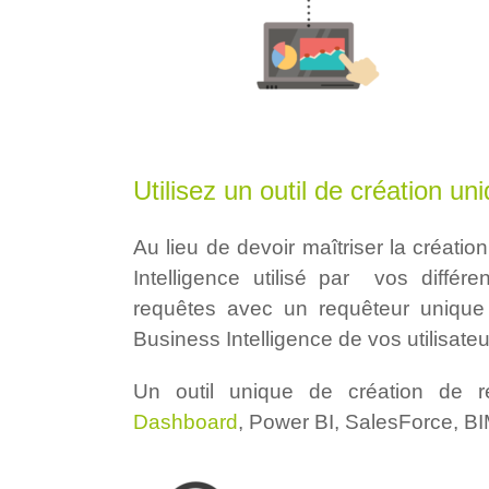
Utilisez un outil de création un
Au lieu de devoir maîtriser la créat
Intelligence utilisé par vos différ
requêtes avec un requêteur unique e
Business Intelligence de vos utilisateu
Un outil unique de création de r
Dashboard
, Power BI, SalesForce, BI