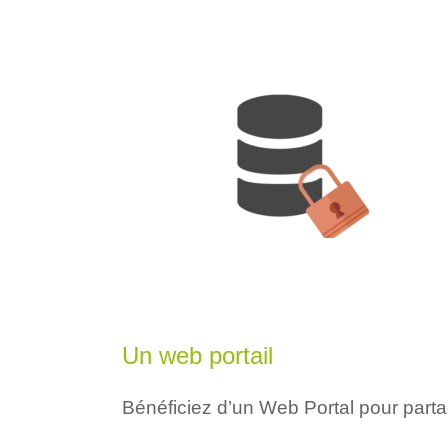
Un web portail
Bénéficiez d’un Web Portal pour parta