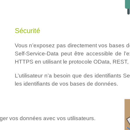
Sécurité
Vous n’exposez pas directement vos bases de
Self-Service-Data peut être accessible de l’
HTTPS en utilisant le protocole OData, REST
L’utilisateur n’a besoin que des identifiants S
les identifiants de vos bases de données.
ger vos données avec vos utilisateurs.