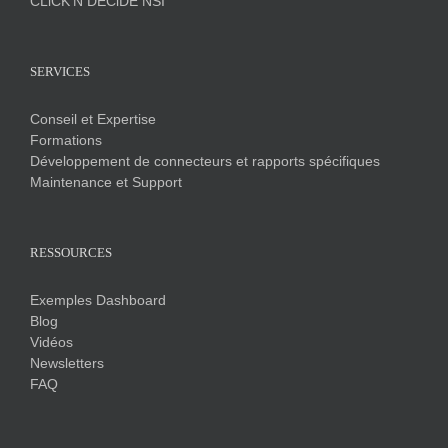
CLiCK'N DECiDE NSI
SERVICES
Conseil et Expertise
Formations
Développement de connecteurs et rapports spécifiques
Maintenance et Support
RESSOURCES
Exemples Dashboard
Blog
Vidéos
Newsletters
FAQ