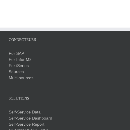
CONNECTEURS
For SAP
For Infor M3
For iSeries
Sources
Multi-sources
SOLUTIONS
Self-Service Data
Self-Service Dashboard
Self-Service Report