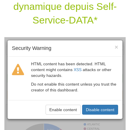
dynamique depuis Self-
Service-DATA*