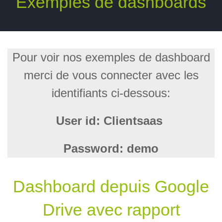
Exemples de dashboards
Pour voir nos exemples de dashboard
merci de vous connecter avec les
identifiants ci-dessous:
User id: Clientsaas
Password: demo
Dashboard depuis Google
Drive avec rapport