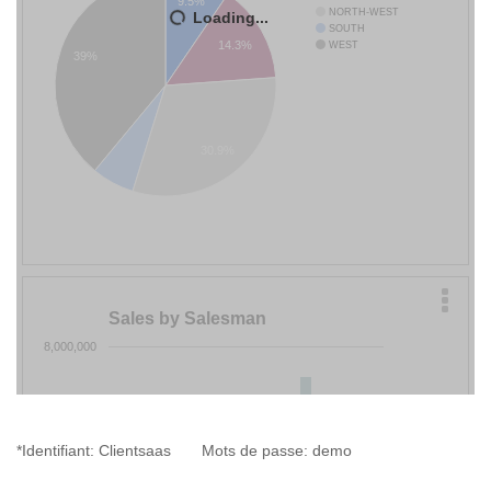
*Identifiant: Clientsaas Mots de passe: demo