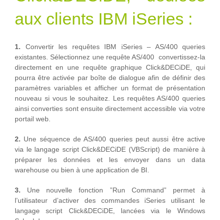
aux clients IBM iSeries :
1.
Convertir les requêtes IBM iSeries – AS/400 queries
existantes. Sélectionnez une requête AS/400 convertissez-la
directement en une requête graphique Click&DECiDE, qui
pourra être activée par boîte de dialogue afin de définir des
paramètres variables et afficher un format de présentation
nouveau si vous le souhaitez. Les requêtes AS/400 queries
ainsi converties sont ensuite directement accessible via votre
portail web.
2.
Une séquence de AS/400 queries peut aussi être active
via le langage script Click&DECiDE (VBScript) de manière à
préparer les données et les envoyer dans un data
warehouse ou bien à une application de BI.
3.
Une nouvelle fonction ”Run Command” permet à
l’utilisateur d’activer des commandes iSeries utilisant le
langage script Click&DECiDE, lancées via le Windows