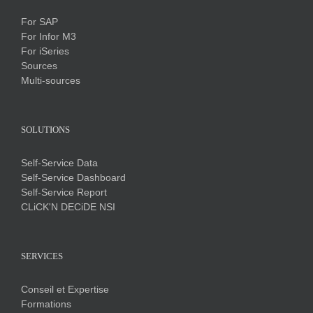
For SAP
For Infor M3
For iSeries
Sources
Multi-sources
SOLUTIONS
Self-Service Data
Self-Service Dashboard
Self-Service Report
CLiCK'N DECiDE NSI
SERVICES
Conseil et Expertise
Formations